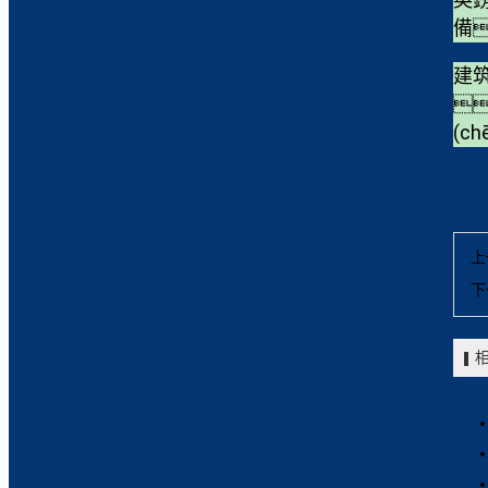
備
建筑

(ch
上
下
相