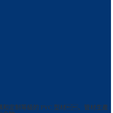
)訂購和定制等級的 PVC 型材、管材生產