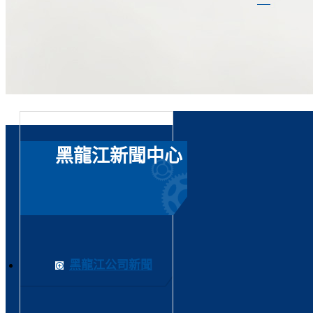
黑龍江新聞中心
黑龍江公司新聞