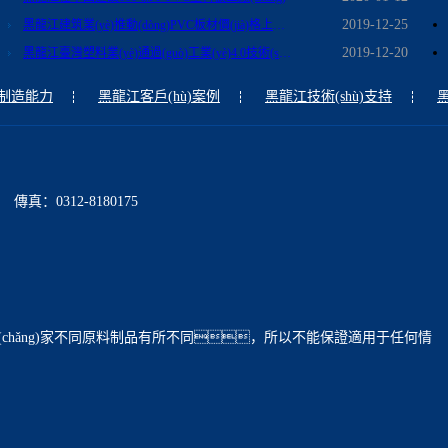
2019-12-25
黑龍江建筑業(yè)推動(dòng)PVC板材價(jià)格上漲，PP板材價(jià)格堅挺
2019-12-20
黑龍江臺灣塑料業(yè)通過(guò)工業(yè)4.0技術(shù)擴大銷(xiāo)售
制造能力
黑龍江客戶(hù)案例
黑龍江技術(shù)支持
77 傳真：0312-8180175
(chǎng)家不同原料制品有所不同，所以不能保證適用于任何情