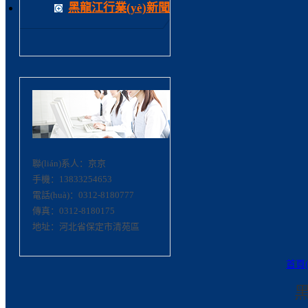
黑龍江行業(yè)新聞
聯(lián)系人：京京
手機：13833254653
電話(huà)：0312-8180777
傳真：0312-8180175
地址：河北省保定市清苑區
首頁(
黑