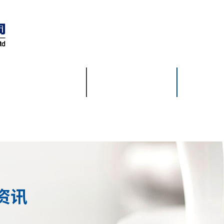
黑龍江產(chǎn)品展示
黑龍江制造能力
黑龍江客
黑龍江聯(lián)系我們