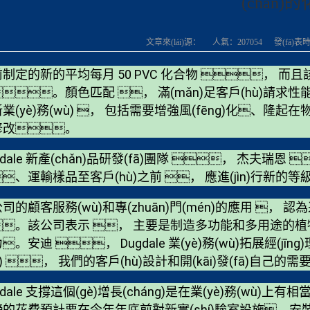
(chǎn)
文章來(lái)源：
人氣：207054
發(fā)表時(
制定的新的平均每月 50 PVC 化合物 ， 而且該公
。顏色匹配 ， 滿(mǎn)足客戶(hù)請求性
業(yè)務(wù) ， 包括需要增強風(fēng)化
修改。
gdale 新產(chǎn)品研發(fā)團隊 ， 杰夫瑞
、運輸樣品至客戶(hù)之前 ， 應進(jìn)行新的等級
司的顧客服務(wù)和專(zhuān)門(mén)的應用 ， 認為
。該公司表示 ， 主要是制造多功能和多用途的植物 
。安迪 ， Dugdale 業(yè)務(wù)拓展經(jīng
ù) ， 我們的客戶(hù)設計和開(kāi)發(fā)自己
gdale 支撐這個(gè)增長(cháng)是在業(yè)務(wù)上有
鎊的花費預計要在今年年底前對新實(shí)驗室設施、安