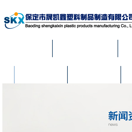
首頁(yè)
黑龍江關(guān)于我們
黑龍江資料下載
黑龍江新聞中心