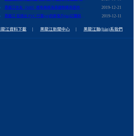
2019-12-21
黑龍江住友（SHI）德馬格將為英國制模商提供能源測試
2019-12-11
黑龍江 從擠出 PVC 行業(yè)的新客戶(hù)訂購和定制等級的 PVC 型材、管材生產(chǎn)的化合物
黑龍江資料下載
黑龍江新聞中心
黑龍江聯(lián)系我們