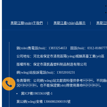
黑龍江關(guān)于我們
黑龍江產(chǎn)品展示
黑龍江
銷(xiāo)售電話(huà)：13833254653 固話(huà)：0312-81807
公司地址：河北省保定市清苑區陽(yáng)城鎮高臺工業(yè)區
版權所有：保定市晟凱鑫塑料制品制造有限公司
網(wǎng)站投訴電話(huà)：13032010231
免責聲明：公司網(wǎng)站文獻資料僅供參考，不同廠
況，也不能保證實(shí)際使用壽命。
冀ICP備19033610號-1
冀公網(wǎng)安備 13060802000191號