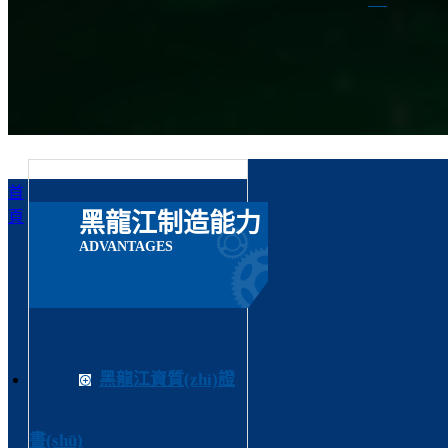
首
頁
黑龍江制造能力
ADVANTAGES
黑龍江資質(zhì)證
書(shū)