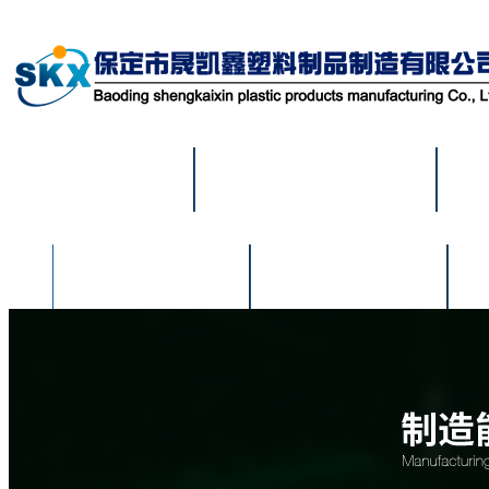
首頁(yè)
黑龍江關(guān)于我們
黑龍江資料下載
黑龍江新聞中心