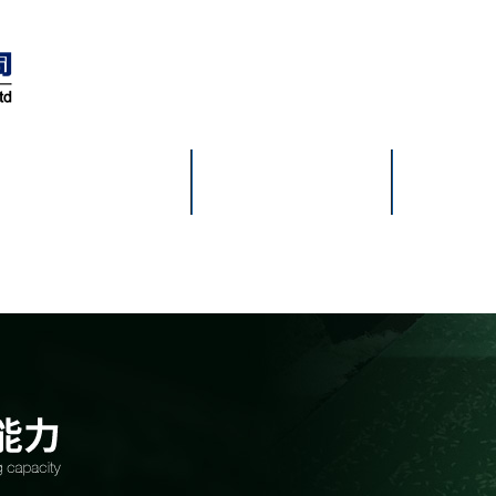
黑龍江產(chǎn)品展示
黑龍江制造能力
黑龍江客
黑龍江聯(lián)系我們