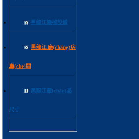
黑龍江機械設備
黑龍江 廠(chǎng)房
車(chē)間
黑龍江產(chǎn)品
尺寸