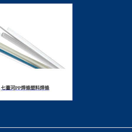
七臺河PP焊條塑料焊條