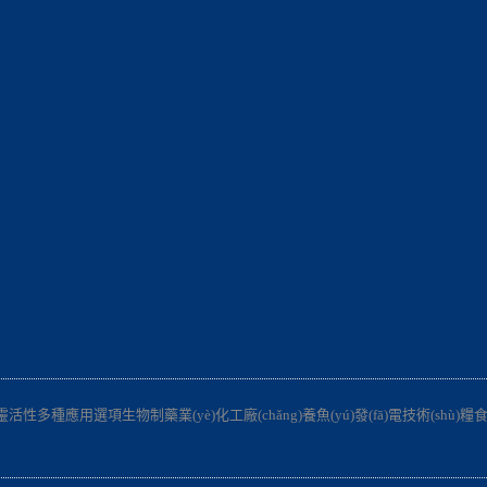
應用選項生物制藥業(yè)化工廠(chǎng)養魚(yú)發(fā)電技術(shù)糧食產(