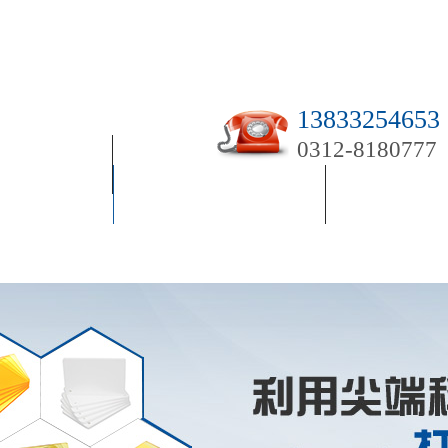
13833254653
0312-8180777
戶(hù)案例
七臺河技術(shù)支持